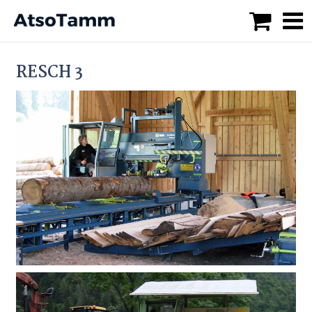
RESCH 3